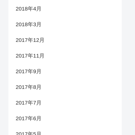
2018年4月
2018年3月
2017年12月
2017年11月
2017年9月
2017年8月
2017年7月
2017年6月
2017年5月