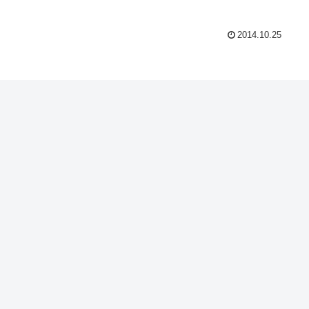
2014.10.25