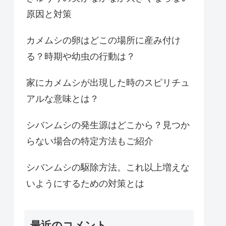
原因と対策
カメムシの卵はどこの場所に産み付け
る？時期や幼虫の行動は？
家にカメムシが出現した時のスピリチュ
アルな意味とは？
シバンムシの発生源はどこから？見つか
らない場合の特定方法もご紹介
シバンムシの駆除方法。これ以上増えな
いようにするための対策とは
最近のコメント