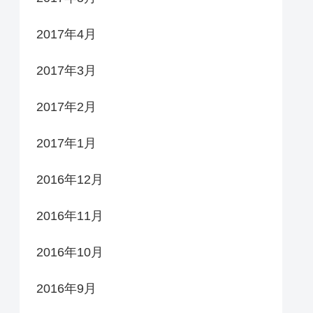
2017年4月
2017年3月
2017年2月
2017年1月
2016年12月
2016年11月
2016年10月
2016年9月