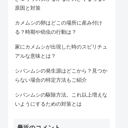
原因と対策
カメムシの卵はどこの場所に産み付け
る？時期や幼虫の行動は？
家にカメムシが出現した時のスピリチュ
アルな意味とは？
シバンムシの発生源はどこから？見つか
らない場合の特定方法もご紹介
シバンムシの駆除方法。これ以上増えな
いようにするための対策とは
最近のコメント