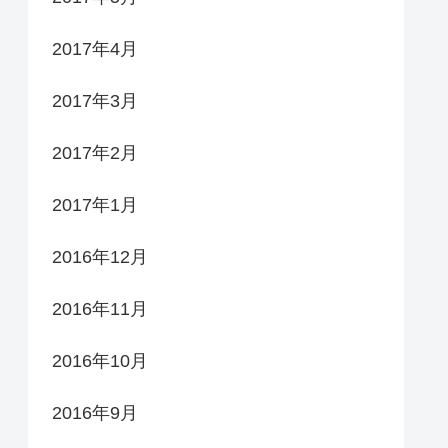
2017年4月
2017年3月
2017年2月
2017年1月
2016年12月
2016年11月
2016年10月
2016年9月