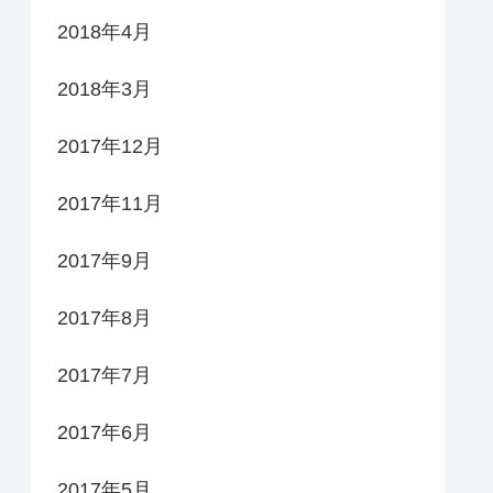
2018年4月
2018年3月
2017年12月
2017年11月
2017年9月
2017年8月
2017年7月
2017年6月
2017年5月