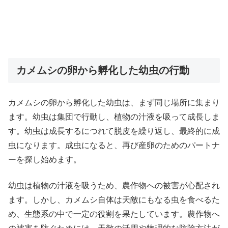
カメムシの卵から孵化した幼虫の行動
カメムシの卵から孵化した幼虫は、まず同じ場所に集まり
ます。幼虫は集団で行動し、植物の汁液を吸って成長しま
す。幼虫は成長するにつれて脱皮を繰り返し、最終的に成
虫になります。成虫になると、再び産卵のためのパートナ
ーを探し始めます。
幼虫は植物の汁液を吸うため、農作物への被害が心配され
ます。しかし、カメムシ自体は天敵にもなる虫を食べるた
め、生態系の中で一定の役割を果たしています。農作物へ