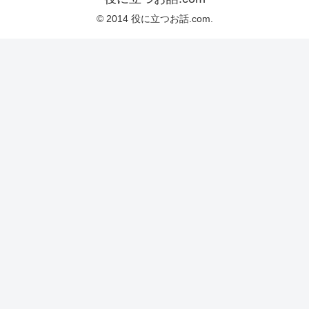
© 2014 役に立つお話.com.