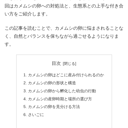
回はカメムシの卵への対処法と、生態系との上手な付き合
い方をご紹介します。
この記事を読むことで、カメムシの卵に悩まされることな
く、自然とバランスを保ちながら過ごせるようになりま
す。
目次
カメムシの卵はどこに産み付けられるのか
カメムシの卵の形状と構造
カメムシの卵から孵化した幼虫の行動
カメムシの産卵時期と場所の選び方
カメムシの卵を見分ける方法
さいごに