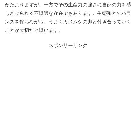
がたまりますが、一方でその生命力の強さに自然の力を感
じさせられる不思議な存在でもあります。生態系とのバラ
ンスを保ちながら、うまくカメムシの卵と付き合っていく
ことが大切だと思います。
スポンサーリンク