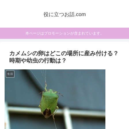
役に立つお話.com
本ページはプロモーションが含まれています。
カメムシの卵はどこの場所に産み付ける？
時期や幼虫の行動は？
生活