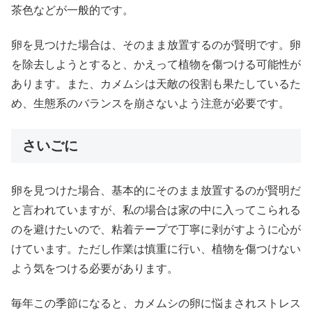
茶色などが一般的です。
卵を見つけた場合は、そのまま放置するのが賢明です。卵
を除去しようとすると、かえって植物を傷つける可能性が
あります。また、カメムシは天敵の役割も果たしているた
め、生態系のバランスを崩さないよう注意が必要です。
さいごに
卵を見つけた場合、基本的にそのまま放置するのが賢明だ
と言われていますが、私の場合は家の中に入ってこられる
のを避けたいので、粘着テープで丁寧に剥がすように心が
けています。ただし作業は慎重に行い、植物を傷つけない
よう気をつける必要があります。
毎年この季節になると、カメムシの卵に悩まされストレス