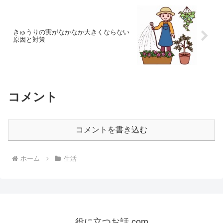
きゅうりの実がなかなか大きくならない
原因と対策
コメント
コメントを書き込む
ホーム
生活
役に立つお話.com