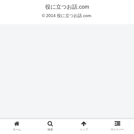
役に立つお話.com
© 2014 役に立つお話.com.
ホーム
検索
トップ
サイドバー