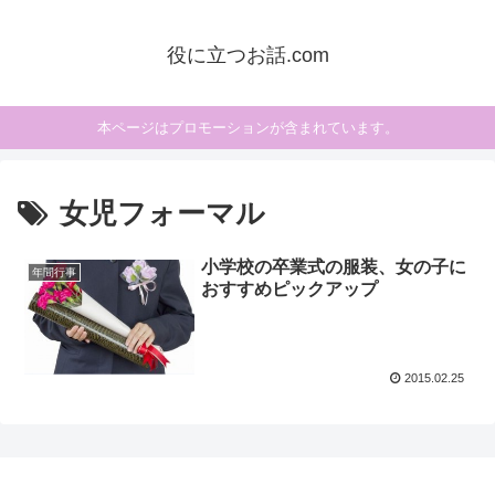
役に立つお話.com
本ページはプロモーションが含まれています。
女児フォーマル
小学校の卒業式の服装、女の子に
年間行事
おすすめピックアップ
2015.02.25