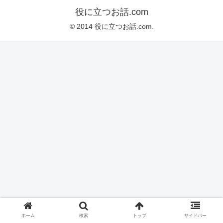
役に立つお話.com
© 2014 役に立つお話.com.
ホーム
検索
トップ
サイドバー