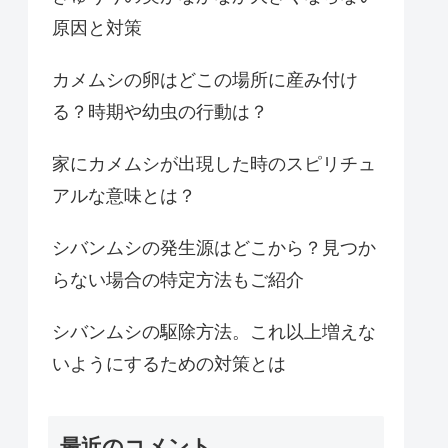
原因と対策
カメムシの卵はどこの場所に産み付け
る？時期や幼虫の行動は？
家にカメムシが出現した時のスピリチュ
アルな意味とは？
シバンムシの発生源はどこから？見つか
らない場合の特定方法もご紹介
シバンムシの駆除方法。これ以上増えな
いようにするための対策とは
最近のコメント