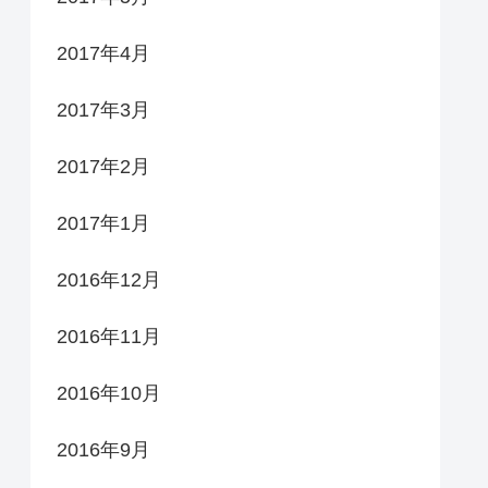
2017年4月
2017年3月
2017年2月
2017年1月
2016年12月
2016年11月
2016年10月
2016年9月