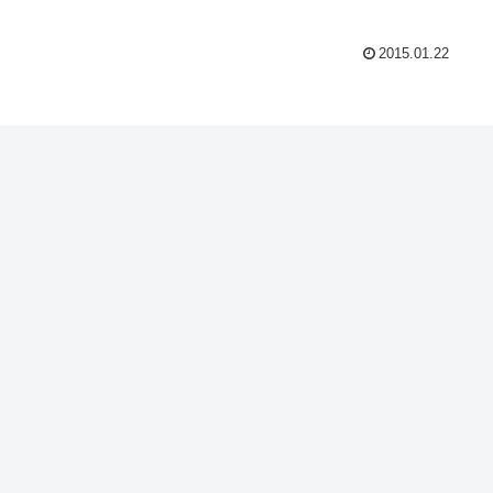
2015.01.22