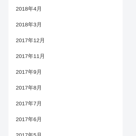
2018年4月
2018年3月
2017年12月
2017年11月
2017年9月
2017年8月
2017年7月
2017年6月
2017年5月