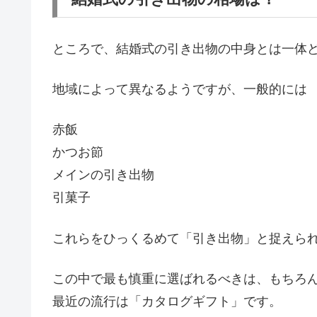
ところで、結婚式の引き出物の中身とは一体
地域によって異なるようですが、一般的には
赤飯
かつお節
メインの引き出物
引菓子
これらをひっくるめて「引き出物」と捉えら
この中で最も慎重に選ばれるべきは、もちろ
最近の流行は「カタログギフト」です。