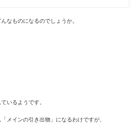
どんなものになるのでしょうか。
れているようです。
ん「メインの引き出物」になるわけですが、