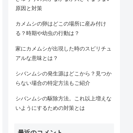
原因と対策
カメムシの卵はどこの場所に産み付け
る？時期や幼虫の行動は？
家にカメムシが出現した時のスピリチュ
アルな意味とは？
シバンムシの発生源はどこから？見つか
らない場合の特定方法もご紹介
シバンムシの駆除方法。これ以上増えな
いようにするための対策とは
最近のコメント