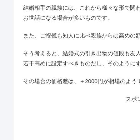
結婚相手の親族には、これから様々な形で関
お世話になる場合が多いものです。
また、ご祝儀も知人に比べ親族からは高めの
そう考えると、結婚式の引き出物の値段も友
若干高めに設定すべきものだし、そのように
その場合の価格差は、＋2000円が相場のよう
スポ