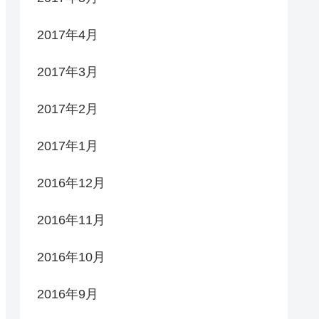
2017年4月
2017年3月
2017年2月
2017年1月
2016年12月
2016年11月
2016年10月
2016年9月