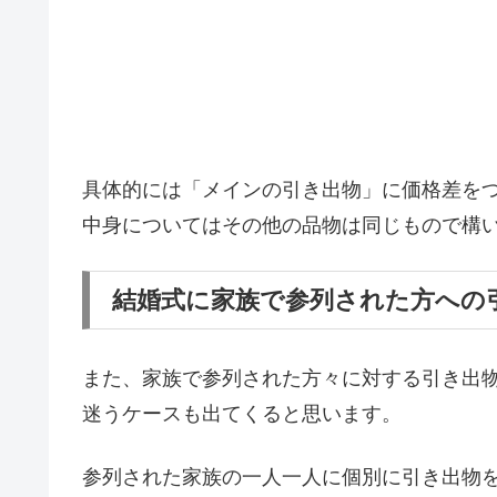
具体的には「メインの引き出物」に価格差を
中身についてはその他の品物は同じもので構
結婚式に家族で参列された方への
また、家族で参列された方々に対する引き出
迷うケースも出てくると思います。
参列された家族の一人一人に個別に引き出物