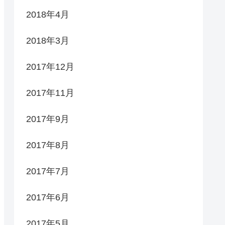
2018年4月
2018年3月
2017年12月
2017年11月
2017年9月
2017年8月
2017年7月
2017年6月
2017年5月