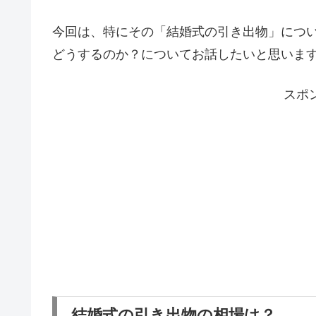
今回は、特にその「結婚式の引き出物」につ
どうするのか？についてお話したいと思いま
スポ
結婚式の引き出物の相場は？