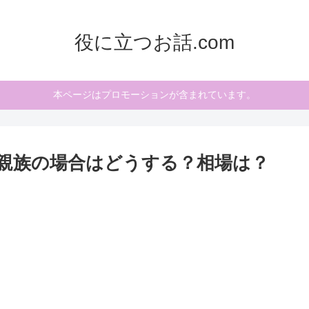
役に立つお話.com
本ページはプロモーションが含まれています。
親族の場合はどうする？相場は？