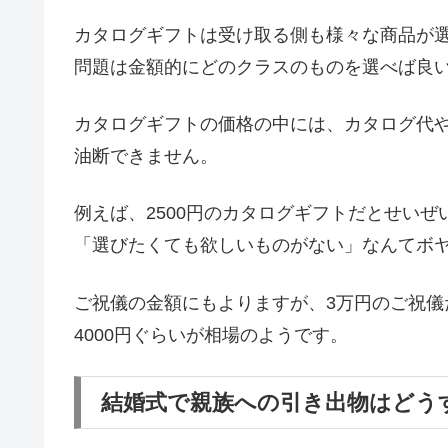
カタログギフトは受け取る側も様々な商品が
問題は金額的にどのクラスのものを選べば良
カタログギフトの価格の中には、カタログ代
油断できません。
例えば、2500円のカタログギフトだとせいぜ
「選びたくても欲しいものがない」なんてボ
ご祝儀の金額にもよりますが、3万円のご祝儀
4000円ぐらいが相場のようです。
結婚式で親族への引き出物はどう