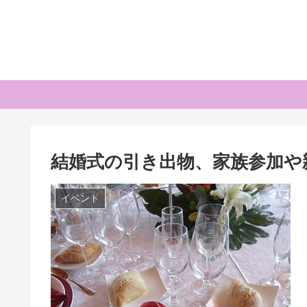
結婚式の引き出物、家族参加や
イベント