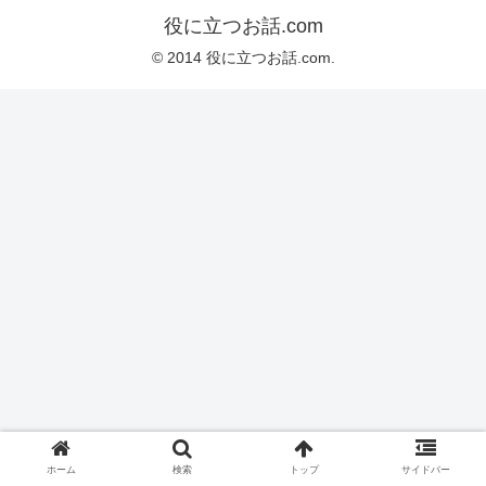
役に立つお話.com
© 2014 役に立つお話.com.
ホーム
検索
トップ
サイドバー