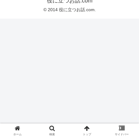
役に立つお話.com
© 2014 役に立つお話.com.
ホーム
検索
トップ
サイドバー