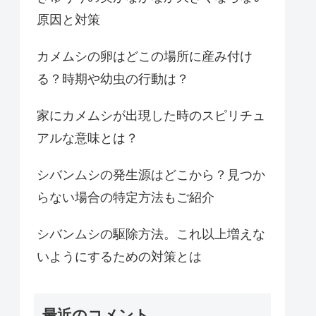
原因と対策
カメムシの卵はどこの場所に産み付け
る？時期や幼虫の行動は？
家にカメムシが出現した時のスピリチュ
アルな意味とは？
シバンムシの発生源はどこから？見つか
らない場合の特定方法もご紹介
シバンムシの駆除方法。これ以上増えな
いようにするための対策とは
最近のコメント