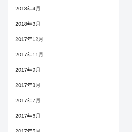
2018年4月
2018年3月
2017年12月
2017年11月
2017年9月
2017年8月
2017年7月
2017年6月
2017年5月