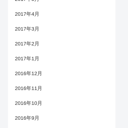
2017年4月
2017年3月
2017年2月
2017年1月
2016年12月
2016年11月
2016年10月
2016年9月