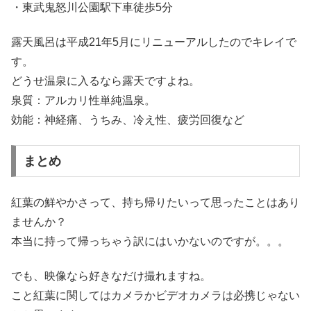
・東武鬼怒川公園駅下車徒歩5分
露天風呂は平成21年5月にリニューアルしたのでキレイで
す。
どうせ温泉に入るなら露天ですよね。
泉質：アルカリ性単純温泉。
効能：神経痛、うちみ、冷え性、疲労回復など
まとめ
紅葉の鮮やかさって、持ち帰りたいって思ったことはあり
ませんか？
本当に持って帰っちゃう訳にはいかないのですが。。。
でも、映像なら好きなだけ撮れますね。
こと紅葉に関してはカメラかビデオカメラは必携じゃない