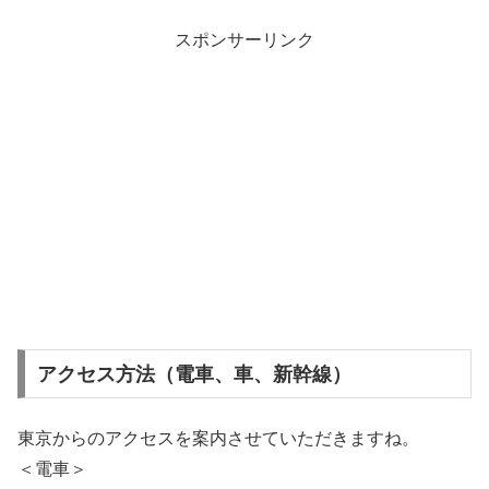
スポンサーリンク
アクセス方法（電車、車、新幹線）
東京からのアクセスを案内させていただきますね。
＜電車＞