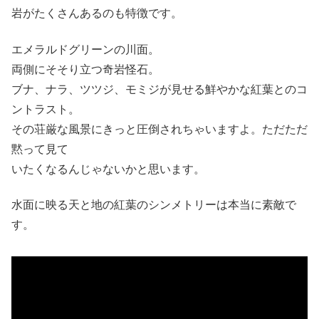
岩がたくさんあるのも特徴です。
エメラルドグリーンの川面。
両側にそそり立つ奇岩怪石。
ブナ、ナラ、ツツジ、モミジが見せる鮮やかな紅葉とのコ
ントラスト。
その荘厳な風景にきっと圧倒されちゃいますよ。ただただ
黙って見て
いたくなるんじゃないかと思います。
水面に映る天と地の紅葉のシンメトリーは本当に素敵で
す。