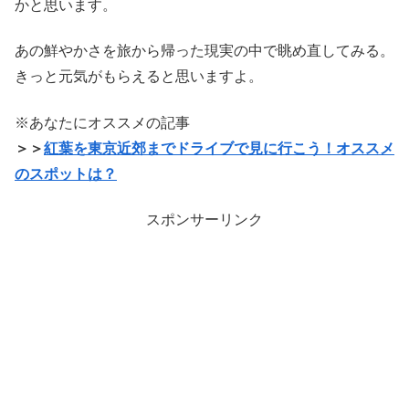
かと思います。
あの鮮やかさを旅から帰った現実の中で眺め直してみる。
きっと元気がもらえると思いますよ。
※あなたにオススメの記事
＞＞
紅葉を東京近郊までドライブで見に行こう！オススメ
のスポットは？
スポンサーリンク