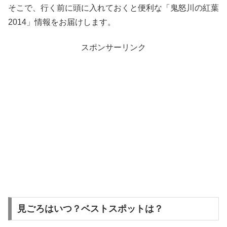
そこで、行く前に頭に入れておくと便利な「鬼怒川の紅葉
2014」情報をお届けします。
スポンサーリンク
見ごろはいつ？ベストスポットは？