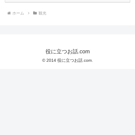
ホーム
観光
役に立つお話.com
© 2014 役に立つお話.com.