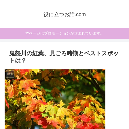
役に立つお話.com
本ページはプロモーションが含まれています。
鬼怒川の紅葉、見ごろ時期とベストスポッ
トは？
観光