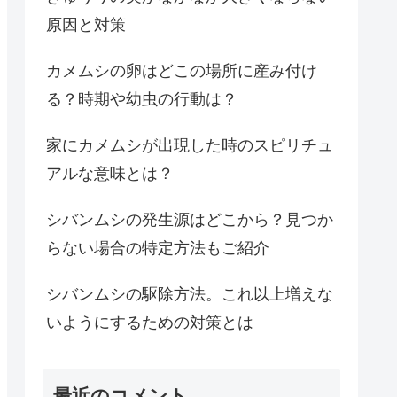
原因と対策
カメムシの卵はどこの場所に産み付け
る？時期や幼虫の行動は？
家にカメムシが出現した時のスピリチュ
アルな意味とは？
シバンムシの発生源はどこから？見つか
らない場合の特定方法もご紹介
シバンムシの駆除方法。これ以上増えな
いようにするための対策とは
最近のコメント