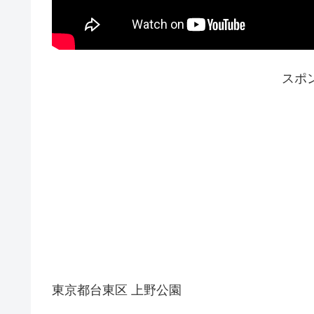
スポ
東京都台東区 上野公園