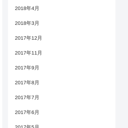
2018年4月
2018年3月
2017年12月
2017年11月
2017年9月
2017年8月
2017年7月
2017年6月
2017年5月