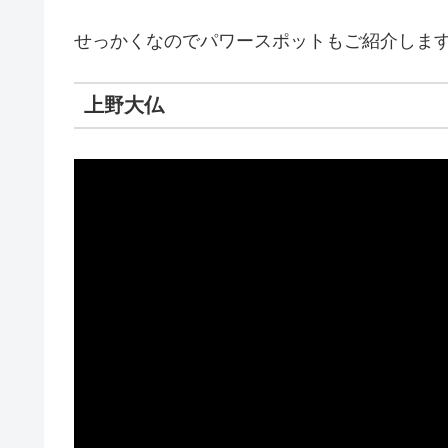
せっかくなのでパワースポットもご紹介しま
上野大仏