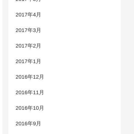
2017年4月
2017年3月
2017年2月
2017年1月
2016年12月
2016年11月
2016年10月
2016年9月