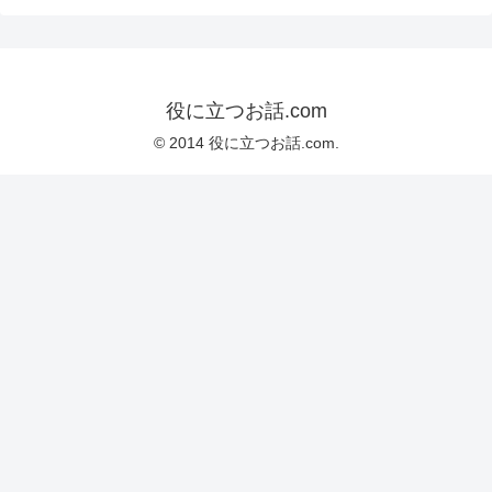
役に立つお話.com
© 2014 役に立つお話.com.