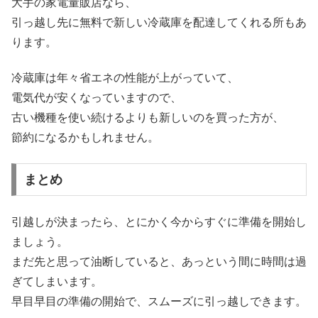
大手の家電量販店なら、
引っ越し先に無料で新しい冷蔵庫を配達してくれる所もあ
ります。
冷蔵庫は年々省エネの性能が上がっていて、
電気代が安くなっていますので、
古い機種を使い続けるよりも新しいのを買った方が、
節約になるかもしれません。
まとめ
引越しが決まったら、とにかく今からすぐに準備を開始し
ましょう。
まだ先と思って油断していると、あっという間に時間は過
ぎてしまいます。
早目早目の準備の開始で、スムーズに引っ越しできます。