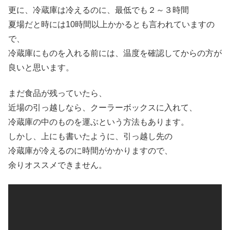
更に、冷蔵庫は冷えるのに、最低でも２～３時間
夏場だと時には10時間以上かかるとも言われていますの
で、
冷蔵庫にものを入れる前には、温度を確認してからの方が
良いと思います。
まだ食品が残っていたら、
近場の引っ越しなら、クーラーボックスに入れて、
冷蔵庫の中のものを運ぶという方法もあります。
しかし、上にも書いたように、引っ越し先の
冷蔵庫が冷えるのに時間がかかりますので、
余りオススメできません。