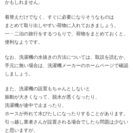
かもしれません。
着替えだけでなく、すぐに必要になりそうなものは
まとめて取り出しやすい荷物に入れておきましょう。
一・二泊の旅行をするつもりで、荷物をまとめておくと、
便利なようです。
なお、洗濯機の水抜きの方法については、取説を読むか、
手元に無い場合は、洗濯機メーカーのホームページで確認
しましょう。
また、洗濯機の設置もちゃんとしないと
振動が大きくなって、脱水が悪くなったり、
洗濯機が途中で止まったり、
ホースが外れて水びたしになったりすることがあります。
引っ越し業者さんが設置される場合でしたら問題は少ない
と思いますが、