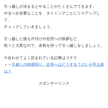
引っ越しが決まるとやることがたくさんでてきます。
やるべき必要なことを、タイミングごとにリスアップし
て、
チェックしていきましょう。
引っ越した後も片付けや近所への挨拶など、
色々と大変なので、余裕を持って引っ越しをしましょう。
※合わせてよく読まれている記事はコチラ
＞＞
引越しの挨拶回り、近所へはどうする？のしや手土産
は？
スポンサーリンク