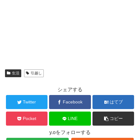
生活
引越し
シェアする
Twitter
Facebook
はてブ
Pocket
LINE
コピー
y.oをフォローする