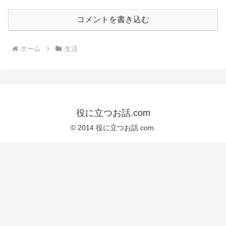
コメントを書き込む
ホーム
生活
役に立つお話.com
© 2014 役に立つお話.com.