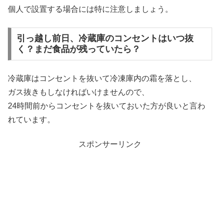
個人で設置する場合には特に注意しましょう。
引っ越し前日、冷蔵庫のコンセントはいつ抜
く？まだ食品が残っていたら？
冷蔵庫はコンセントを抜いて冷凍庫内の霜を落とし、
ガス抜きもしなければいけませんので、
24時間前からコンセントを抜いておいた方が良いと言わ
れています。
スポンサーリンク