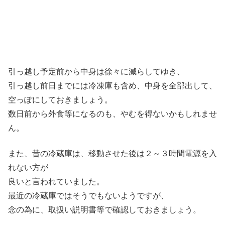
引っ越し予定前から中身は徐々に減らしてゆき、
引っ越し前日までには冷凍庫も含め、中身を全部出して、
空っぽにしておきましょう。
数日前から外食等になるのも、やむを得ないかもしれませ
ん。
また、昔の冷蔵庫は、移動させた後は２～３時間電源を入
れない方が
良いと言われていました。
最近の冷蔵庫ではそうでもないようですが、
念の為に、取扱い説明書等で確認しておきましょう。