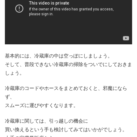
基本的には、冷蔵庫の中は空っぽにしましょう。
そして、普段できない冷蔵庫の掃除をついでにしておきま
しょう。
冷蔵庫のコードやホースをまとめておくと、邪魔になら
ず、
スムーズに運びやすくなります。
冷蔵庫に関しては、引っ越しの機会に
買い換えるという手も検討してみてはいかがでしょう。