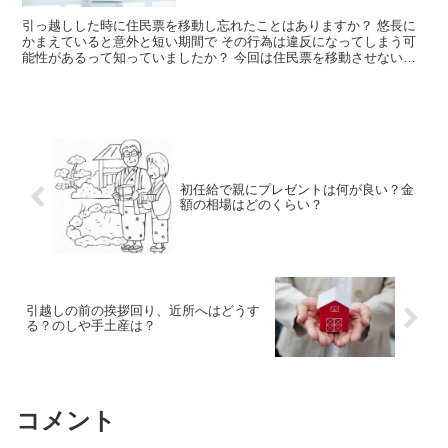
引っ越しした時に住民票を移動し忘れたことはありますか？ 悠長に
かまえていると意外と短い期間で その行為は違反になってしまう可
能性があるって知っていましたか？ 今回は住民票を移動させない
と、どうなってしまうのかのデメリットとメリットを ...
初任給で親にプレゼントは何が良い？金
額の相場はどのくらい？
引越しの前の挨拶回り、近所へはどうす
る？のしや手土産は？
コメント