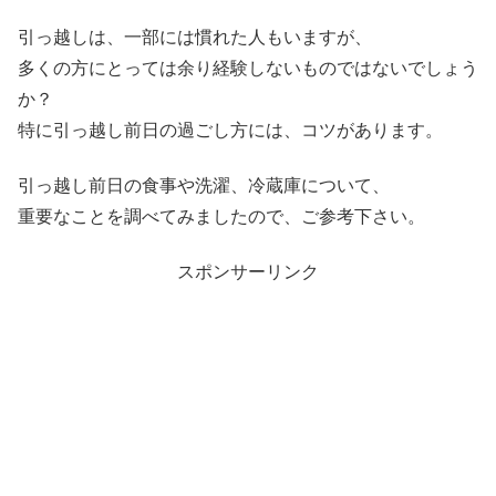
引っ越しは、一部には慣れた人もいますが、
多くの方にとっては余り経験しないものではないでしょう
か？
特に引っ越し前日の過ごし方には、コツがあります。
引っ越し前日の食事や洗濯、冷蔵庫について、
重要なことを調べてみましたので、ご参考下さい。
スポンサーリンク