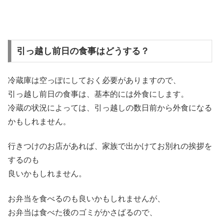
引っ越し前日の食事はどうする？
冷蔵庫は空っぽにしておく必要がありますので、
引っ越し前日の食事は、基本的には外食にします。
冷蔵の状況によっては、引っ越しの数日前から外食になる
かもしれません。
行きつけのお店があれば、家族で出かけてお別れの挨拶を
するのも
良いかもしれません。
お弁当を食べるのも良いかもしれませんが、
お弁当は食べた後のゴミがかさばるので、