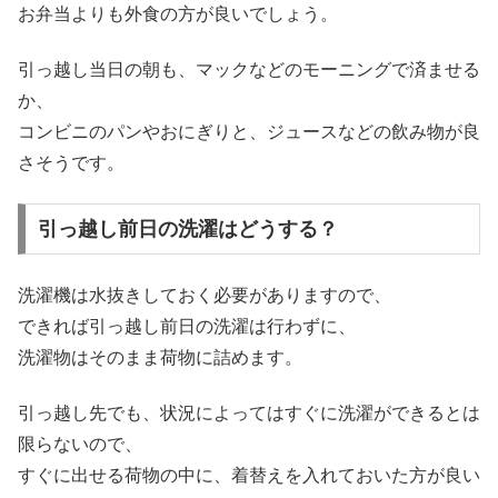
お弁当よりも外食の方が良いでしょう。
引っ越し当日の朝も、マックなどのモーニングで済ませる
か、
コンビニのパンやおにぎりと、ジュースなどの飲み物が良
さそうです。
引っ越し前日の洗濯はどうする？
洗濯機は水抜きしておく必要がありますので、
できれば引っ越し前日の洗濯は行わずに、
洗濯物はそのまま荷物に詰めます。
引っ越し先でも、状況によってはすぐに洗濯ができるとは
限らないので、
すぐに出せる荷物の中に、着替えを入れておいた方が良い