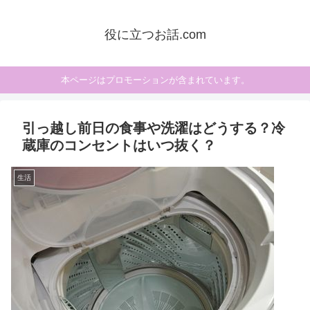
役に立つお話.com
本ページはプロモーションが含まれています。
引っ越し前日の食事や洗濯はどうする？冷
蔵庫のコンセントはいつ抜く？
生活