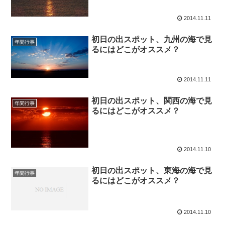
2014.11.11
初日の出スポット、九州の海で見
年間行事
るにはどこがオススメ？
2014.11.11
初日の出スポット、関西の海で見
年間行事
るにはどこがオススメ？
2014.11.10
初日の出スポット、東海の海で見
年間行事
るにはどこがオススメ？
2014.11.10