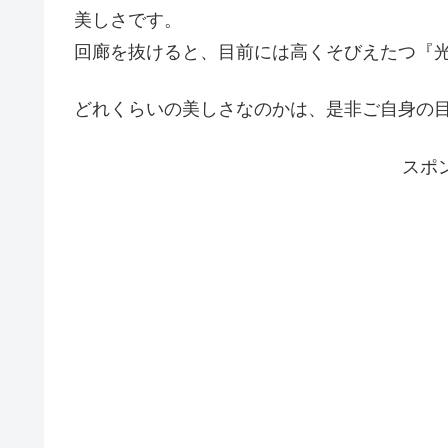
美しさです。
回廊を抜けると、目前には高くそびえたつ『
どれくらいの美しさなのかは、是非ご自身の
スポ