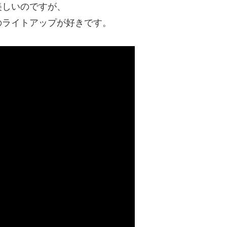
美しいのですが、
のライトアップが好きです。