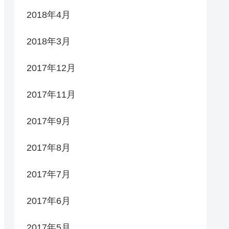
2018年4月
2018年3月
2017年12月
2017年11月
2017年9月
2017年8月
2017年7月
2017年6月
2017年5月