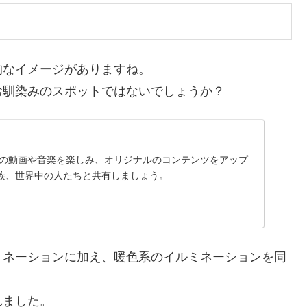
的なイメージがありますね。
お馴染みのスポットではないでしょうか？
に入りの動画や音楽を楽しみ、オリジナルのコンテンツをアップ
族、世界中の人たちと共有しましょう。
ミネーションに加え、暖色系のイルミネーションを同
れました。