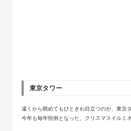
東京タワー
遠くから眺めてもひときわ目立つのが、東京
今年も毎年恒例となった、クリスマスイルミ