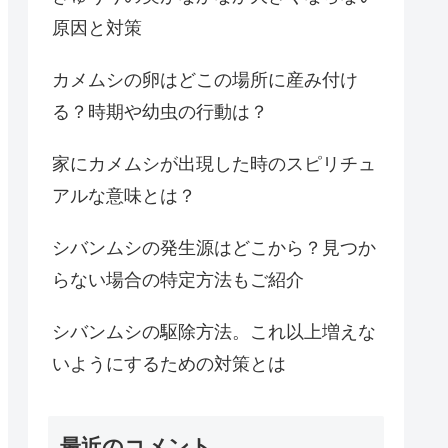
原因と対策
カメムシの卵はどこの場所に産み付け
る？時期や幼虫の行動は？
家にカメムシが出現した時のスピリチュ
アルな意味とは？
シバンムシの発生源はどこから？見つか
らない場合の特定方法もご紹介
シバンムシの駆除方法。これ以上増えな
いようにするための対策とは
最近のコメント