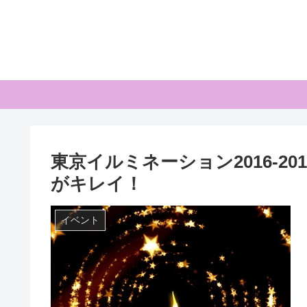
東京イルミネーション2016-2
がキレイ！
イベント