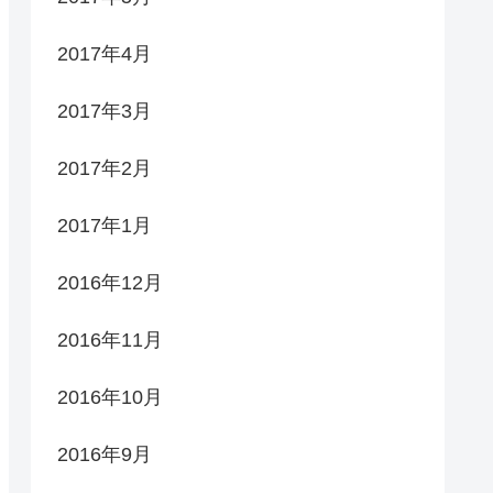
2017年4月
2017年3月
2017年2月
2017年1月
2016年12月
2016年11月
2016年10月
2016年9月