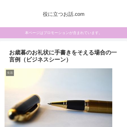
役に立つお話.com
本ページはプロモーションが含まれています。
お歳暮のお礼状に手書きをそえる場合の一
言例（ビジネスシーン）
生活