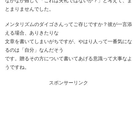
なかなか難しく「これは失礼ではないか？」と考えて、ま
とまりませんでした。
メンタリズムのダイゴさんってご存じですか？彼が一言添
える場合、ありきたりな
文章を書いてしまいがちですが、やはり人って一番気にな
るのは「自分」なんだそう
です。贈るその方について書いてあげる意識って大事なよ
うですね。
スポンサーリンク