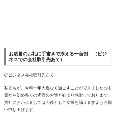
お歳暮のお礼に手書きで添える一言例 （ビジ
ネスでの会社取引先あて）
◎ビジネス会社取引先あて
私どもが、今年一年大過なく過ごすことができましたのも
貴社を初め多くの皆様のお陰と心より感謝しております。
貴社におかれましては今後ともご支援を賜りますようお願
い申し上げます。