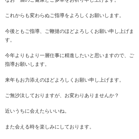
これからも変わらぬご指導をよろしくお願いします。
今後ともご指導、ご鞭撻のほどよろしくお願い申し上げま
す。
今年よりもより一層仕事に精進したいと思いますので、ご
指導お願いします。
来年もお力添えのほどよろしくお願い申し上げます。
ご無沙汰しておりますが、お変わりありませんか？
近いうちに会えたらいいね。
また会える時を楽しみにしております。