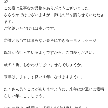
②
この度は見事なお品物をありがとうございました。
ささやかではございますが、御礼の品を贈らせていただき
ます。
ご笑納いただければ幸いです。
◎誰とも当てはまらない参考にできる一言メッセージ
風邪が流行っているようですから、ご自愛ください。
厳冬の折、おかわりございませんでしょうか。
来年は、ますます良い１年になりますように。
たくさん良きことがありますように、来年はお互いに素晴
らしい年にしましょう。
なお一層のご健康とご多幸をお祈り申し上げます。