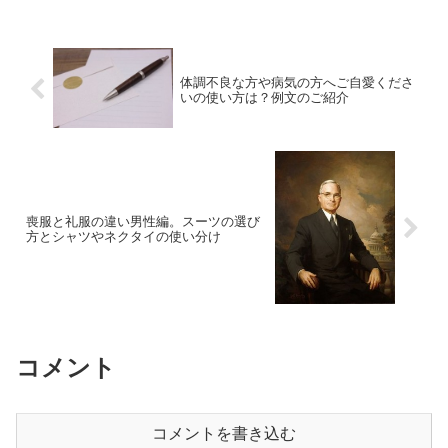
体調不良な方や病気の方へご自愛くださ
いの使い方は？例文のご紹介
喪服と礼服の違い男性編。スーツの選び
方とシャツやネクタイの使い分け
コメント
コメントを書き込む