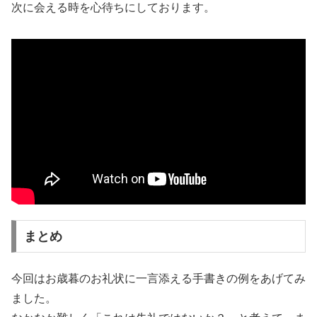
次に会える時を心待ちにしております。
まとめ
今回はお歳暮のお礼状に一言添える手書きの例をあげてみ
ました。