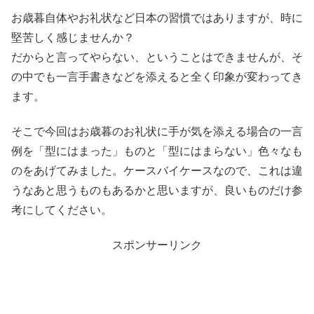
お歳暮自体やお礼状など日本の習慣ではありますが、時に
堅苦しく感じませんか？
だからと言ってやらない、ということはできませんが、そ
の中でも一言手書きなどを添えると全く印象が変わってき
ます。
そこで今回はお歳暮のお礼状に手が気を添える場合の一言
例を「型にはまった」ものと「型にはまらない」色々なも
のをあげてみました。ケースバイケースなので、これは違
うなあと思うものもあるかと思いますが、良いものだけ参
考にしてください。
スポンサーリンク