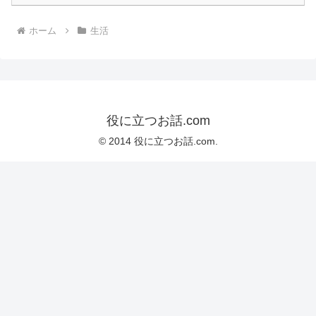
ホーム
生活
役に立つお話.com
© 2014 役に立つお話.com.