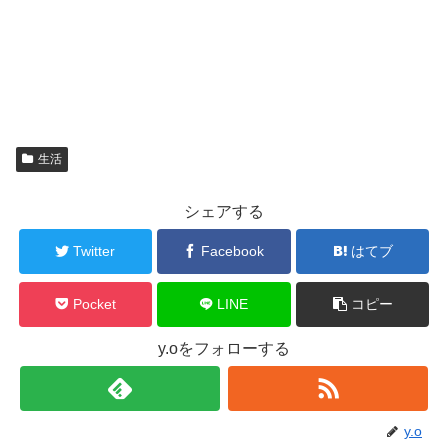
生活
シェアする
Twitter
Facebook
はてブ
Pocket
LINE
コピー
y.oをフォローする
y.o