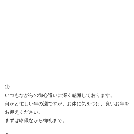
①
いつもながらの御心遣いに深く感謝しております。
何かと忙しい年の瀬ですが、お体に気をつけ、良いお年を
お迎えください。
まずは略儀ながら御礼まで。