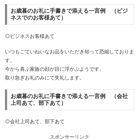
お歳暮のお礼に手書きで添える一言例 （ビジ
ネスでのお客様あて）
◎ビジネスお客様あて
いつもごていねいなお品をいただき却って恐縮しておりま
す。
今から喜ぶ家族の顔が目に浮かぶようです。
取り急ぎお礼のみにて失礼します。
お歳暮のお礼に手書きで添える一言例 （会社
上司あて、部下あて）
◎会社上司あて、部下あて
スポンサーリンク