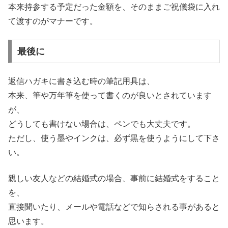
本来持参する予定だった金額を、そのままご祝儀袋に入れ
て渡すのがマナーです。
最後に
返信ハガキに書き込む時の筆記用具は、
本来、筆や万年筆を使って書くのが良いとされています
が、
どうしても書けない場合は、ペンでも大丈夫です。
ただし、使う墨やインクは、必ず黒を使うようにして下さ
い。
親しい友人などの結婚式の場合、事前に結婚式をすること
を、
直接聞いたり、メールや電話などで知らされる事があると
思います。