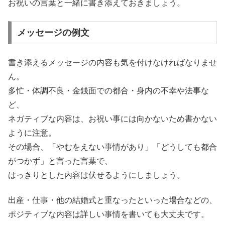
お祝いの言葉と一緒に書き添えておきましょう。
メッセージの例文
書き添えるメッセージの内容も気を付けなければなりませ
ん。
多忙・体調不良・金銭面での都合・身内の不幸や法事な
ど、
ネガティブな内容は、お祝い事には向かないため書かない
ように注意。
その場合、「やむをえない事情があり」「どうしても都合
がつかず」と言った言葉で、
はっきりとした内容は伏せるようにしましょう。
出産・仕事・他の結婚式と重なったといった場合などの、
ポジティブな内容は詳しい事情を書いても大丈夫です。