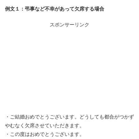
例文１：弔事など不幸があって欠席する場合
スポンサーリンク
・ご結婚おめでとうございます。どうしても都合がつかず
やむなく欠席させていただきます。
・この度はおめでとうございます。