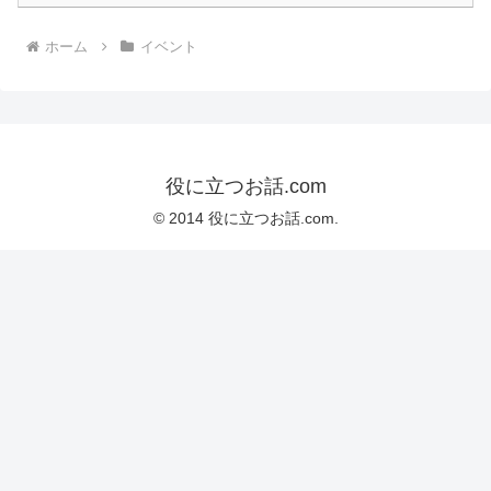
ホーム
イベント
役に立つお話.com
© 2014 役に立つお話.com.