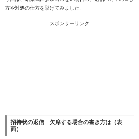
方や対処の仕方を挙げてみました。
スポンサーリンク
招待状の返信 欠席する場合の書き方は（表
面）