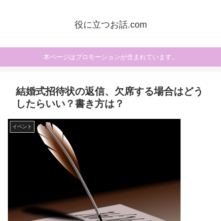
役に立つお話.com
本ページはプロモーションが含まれています。
結婚式招待状の返信、欠席する場合はどう
したらいい？書き方は？
イベント