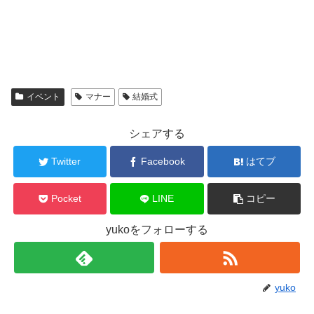
イベント
マナー
結婚式
シェアする
Twitter
Facebook
はてブ
Pocket
LINE
コピー
yukoをフォローする
yuko