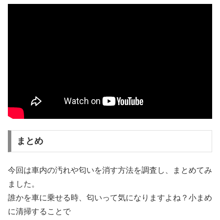
まとめ
今回は車内の汚れや匂いを消す方法を調査し、まとめてみ
ました。
誰かを車に乗せる時、匂いって気になりますよね？小まめ
に清掃することで