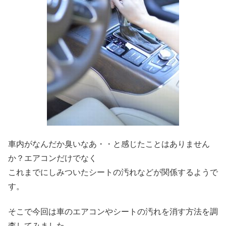
車内がなんだか臭いなあ・・と感じたことはありません
か？エアコンだけでなく
これまでにしみついたシートの汚れなどが関係するようで
す。
そこで今回は車のエアコンやシートの汚れを消す方法を調
査してみました。