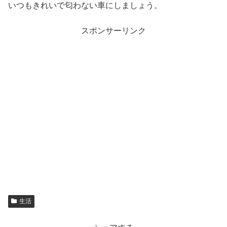
いつもきれいで匂わない車にしましょう。
スポンサーリンク
生活