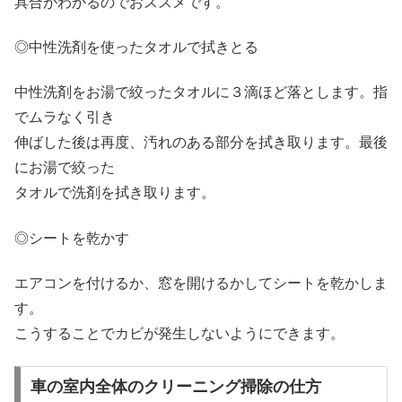
具合がわかるのでおススメです。
◎中性洗剤を使ったタオルで拭きとる
中性洗剤をお湯で絞ったタオルに３滴ほど落とします。指
でムラなく引き
伸ばした後は再度、汚れのある部分を拭き取ります。最後
にお湯で絞った
タオルで洗剤を拭き取ります。
◎シートを乾かす
エアコンを付けるか、窓を開けるかしてシートを乾かしま
す。
こうすることでカビが発生しないようにできます。
車の室内全体のクリーニング掃除の仕方