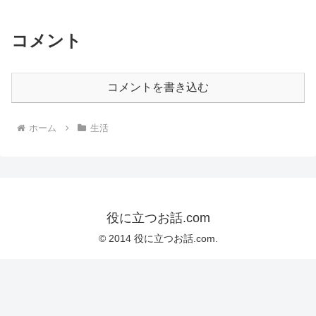
コメント
コメントを書き込む
ホーム
生活
役に立つお話.com
© 2014 役に立つお話.com.