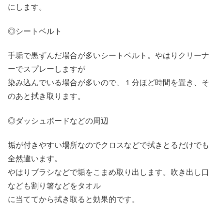
にします。
◎シートベルト
手垢で黒ずんだ場合が多いシートベルト。やはりクリーナ
ーでスプレーしますが
染み込んでいる場合が多いので、１分ほど時間を置き、そ
のあと拭き取ります。
◎ダッシュボードなどの周辺
垢が付きやすい場所なのでクロスなどで拭きとるだけでも
全然違います。
やはりブラシなどで垢をこまめ取り出します。吹き出し口
なども割り箸などをタオル
に当ててから拭き取ると効果的です。