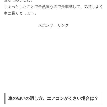
ちょっとしたことで全然違うので是非試して、気持ちよく
車に乗りましょう。
スポンサーリンク
車の匂いの消し方。エアコンがくさい場合は？