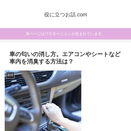
役に立つお話.com
本ページはプロモーションが含まれています。
車の匂いの消し方。エアコンやシートなど
車内を消臭する方法は？
生活