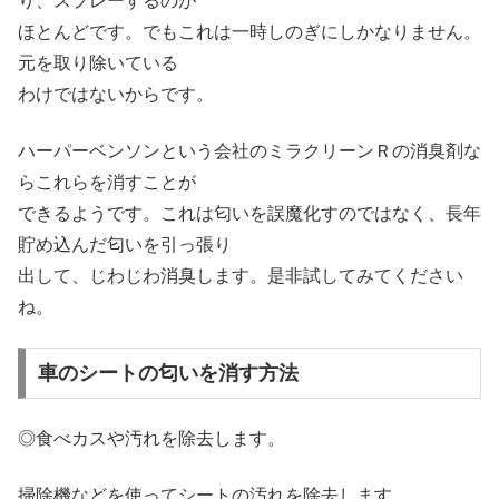
り、スプレーするのが
ほとんどです。でもこれは一時しのぎにしかなりません。
元を取り除いている
わけではないからです。
ハーパーベンソンという会社のミラクリーンＲの消臭剤な
らこれらを消すことが
できるようです。これは匂いを誤魔化すのではなく、長年
貯め込んだ匂いを引っ張り
出して、じわじわ消臭します。是非試してみてください
ね。
車のシートの匂いを消す方法
◎食べカスや汚れを除去します。
掃除機などを使ってシートの汚れを除去します。