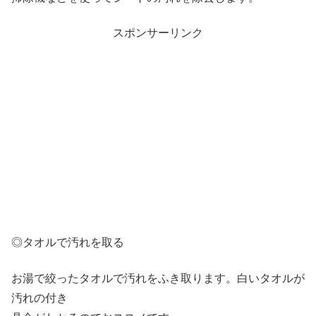
スポンサーリンク
◎タオルで汚れを取る
お湯で絞ったタオルで汚れをふき取ります。白いタオルが
汚れの付き