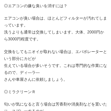
◎エアコンの嫌な臭いを消すには？
エアコンが臭い場合は、ほとんどフィルターが汚れてしま
っています。
洗うよりも通常は交換してしまいます。大体、2000円か
ら3000円程度です。
交換をしてもニオイが取れない場合は、エバボレーターと
いう部分にカビが
生えている場合が多いそうです。これは専門的な作業にな
るので、ディ―ラ―
さんや車屋さんに依頼しましょう。
◎ミラクリーンＲ
匂いが気になると言う場合は芳香剤や消臭剤などを置いた