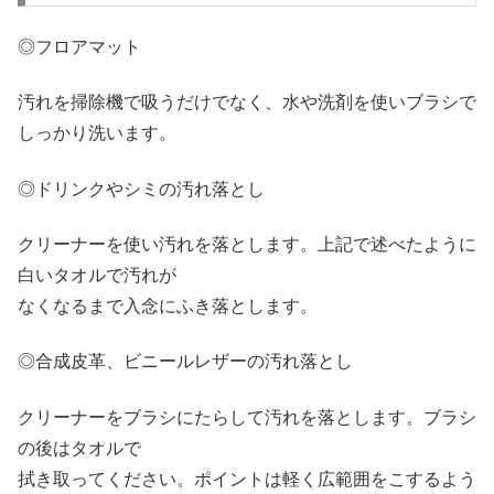
◎フロアマット
汚れを掃除機で吸うだけでなく、水や洗剤を使いブラシで
しっかり洗います。
◎ドリンクやシミの汚れ落とし
クリーナーを使い汚れを落とします。上記で述べたように
白いタオルで汚れが
なくなるまで入念にふき落とします。
◎合成皮革、ビニールレザーの汚れ落とし
クリーナーをブラシにたらして汚れを落とします。ブラシ
の後はタオルで
拭き取ってください。ポイントは軽く広範囲をこするよう