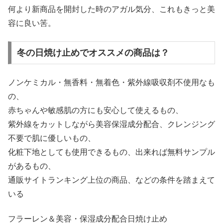
何より新商品を開封した時のアガル気分、これもきっと美
容に良い筈。
冬の日焼け止めでオススメの商品は？
ノンケミカル・無香料・無着色・紫外線吸収剤不使用なも
の、
赤ちゃんや敏感肌の方にも安心して使えるもの、
紫外線をカットしながら美容保湿成分配合、クレンジング
不要で肌に優しいもの、
化粧下地としても使用できるもの、出来れば無料サンプル
があるもの、
通販サイトランキング上位の商品、などの条件を踏まえて
いる
フラーレン＆美容・保湿成分配合日焼け止め