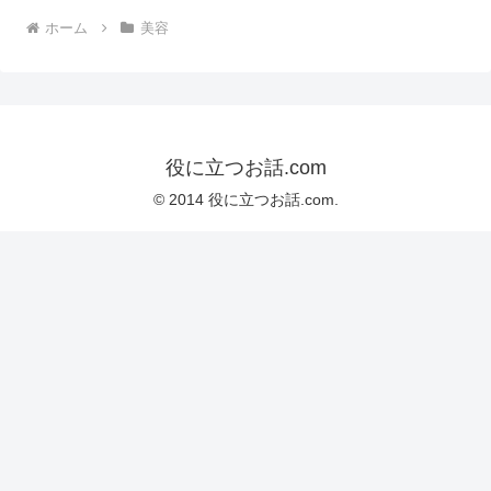
ホーム
美容
役に立つお話.com
© 2014 役に立つお話.com.