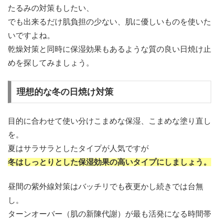
たるみの対策もしたい、
でも出来るだけ肌負担の少ない、肌に優しいものを使いた
いですよね。
乾燥対策と同時に保湿効果もあるような質の良い日焼け止
めを探してみましょう。
理想的な冬の日焼け対策
目的に合わせて使い分けこまめな保湿、こまめな塗り直し
を。
夏はサラサラとしたタイプが人気ですが
冬はしっとりとした保湿効果の高いタイプにしましょう。
昼間の紫外線対策はバッチリでも夜更かし続きでは台無
し。
ターンオーバー（肌の新陳代謝）が最も活発になる時間帯