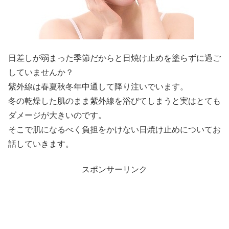
日差しが弱まった季節だからと日焼け止めを塗らずに過ご
していませんか？
紫外線は春夏秋冬年中通して降り注いでいます。
冬の乾燥した肌のまま紫外線を浴びてしまうと実はとても
ダメージが大きいのです。
そこで肌になるべく負担をかけない日焼け止めについてお
話していきます。
スポンサーリンク