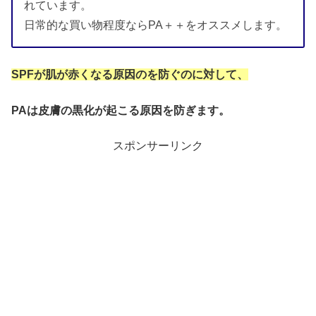
れています。
日常的な買い物程度ならPA＋＋をオススメします。
SPFが肌が赤くなる原因のを防ぐのに対して、
PAは皮膚の黒化が起こる原因を防ぎます。
スポンサーリンク