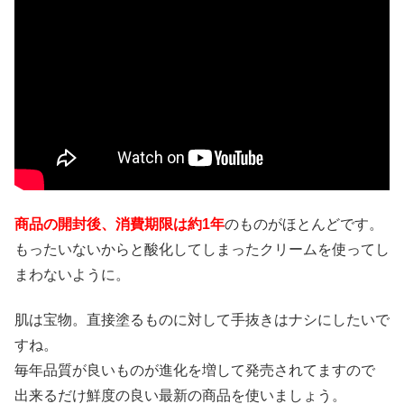
商品の開封後、消費期限は約1年
のものがほとんどです。
もったいないからと酸化してしまったクリームを使ってし
まわないように。
肌は宝物。直接塗るものに対して手抜きはナシにしたいで
すね。
毎年品質が良いものが進化を増して発売されてますので
出来るだけ鮮度の良い最新の商品を使いましょう。