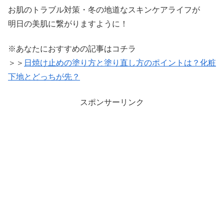
お肌のトラブル対策・冬の地道なスキンケアライフが
明日の美肌に繋がりますように！
※あなたにおすすめの記事はコチラ
＞＞
日焼け止めの塗り方と塗り直し方のポイントは？化粧
下地とどっちが先？
スポンサーリンク