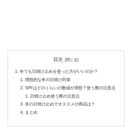
目次
冬でも日焼け止めを使った方がいいのか？
理想的な冬の日焼け対策
SPFはどのくらいの数値が理想？使う際の注意点
日焼け止め使う際の注意点
冬の日焼け止めでオススメの商品は？
まとめ