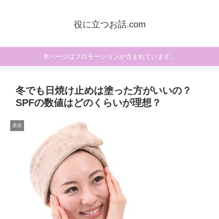
役に立つお話.com
本ページはプロモーションが含まれています。
冬でも日焼け止めは塗った方がいいの？
SPFの数値はどのくらいが理想？
美容