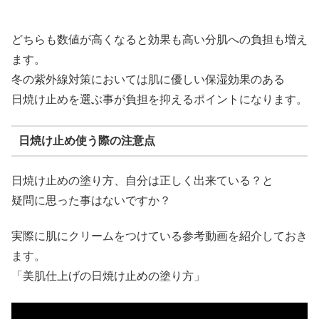
どちらも数値が高くなると効果も高い分肌への負担も増え
ます。
冬の紫外線対策においては肌に優しい保湿効果のある
日焼け止めを選ぶ事が負担を抑えるポイントになります。
日焼け止め使う際の注意点
日焼け止めの塗り方、自分は正しく出来ている？と
疑問に思った事はないですか？
実際に肌にクリームをつけている参考動画を紹介しておき
ます。
「美肌仕上げの日焼け止めの塗り方」