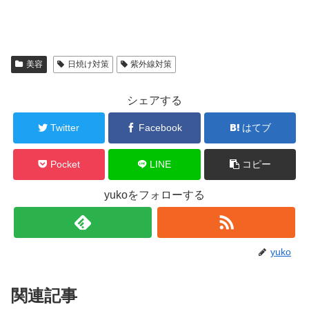
美容
日焼け対策
紫外線対策
シェアする
Twitter
Facebook
はてブ
Pocket
LINE
コピー
yukoをフォローする
yuko
関連記事