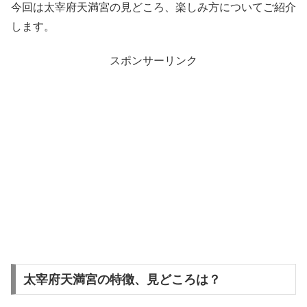
今回は太宰府天満宮の見どころ、楽しみ方についてご紹介
します。
スポンサーリンク
太宰府天満宮の特徴、見どころは？