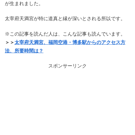
が生まれました。
太宰府天満宮が特に道真と縁が深いとされる所以です。
※この記事を読んだ人は、こんな記事も読んでいます。
＞＞
太宰府天満宮、福岡空港・博多駅からのアクセス方
法、所要時間は？
スポンサーリンク