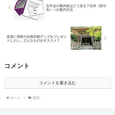
忘年会の案内状はどう送る？社外（取引
先）への案内方法
友達に受験の合格祈願グッズをプレゼン
トしたい。どんなものがオススメ？
コメント
コメントを書き込む
ホーム
観光