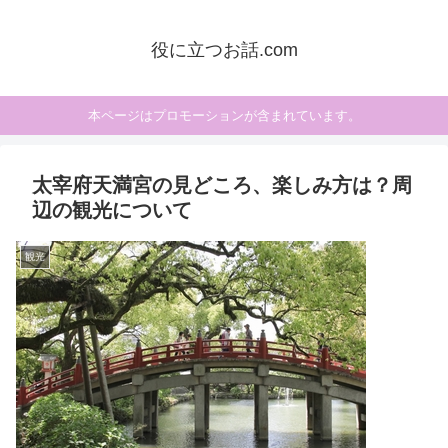
役に立つお話.com
本ページはプロモーションが含まれています。
太宰府天満宮の見どころ、楽しみ方は？周
辺の観光について
観光