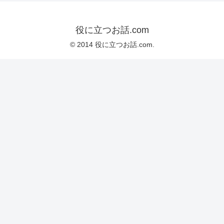
役に立つお話.com
© 2014 役に立つお話.com.