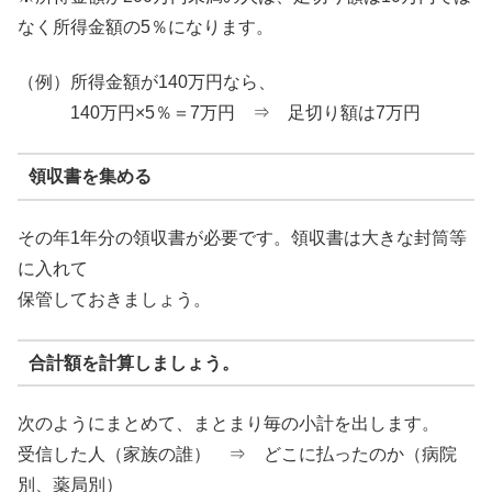
なく所得金額の5％になります。
（例）所得金額が140万円なら、
140万円×5％＝7万円 ⇒ 足切り額は7万円
領収書を集める
その年1年分の領収書が必要です。領収書は大きな封筒等
に入れて
保管しておきましょう。
合計額を計算しましょう。
次のようにまとめて、まとまり毎の小計を出します。
受信した人（家族の誰） ⇒ どこに払ったのか（病院
別、薬局別）