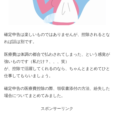
確定申告は楽しいものではありませんが、控除されるとな
れば話は別です。
医療費は体調の都合で払わされてしまった、という感覚が
強いものです（私だけ？、、、笑）
が、控除で活躍してくれるのなら、ちゃんとまとめてひと
仕事してもらいましょう。
確定申告の医療費控除の際、領収書添付の方法、紛失した
場合についてまとめてみました。
スポンサーリンク