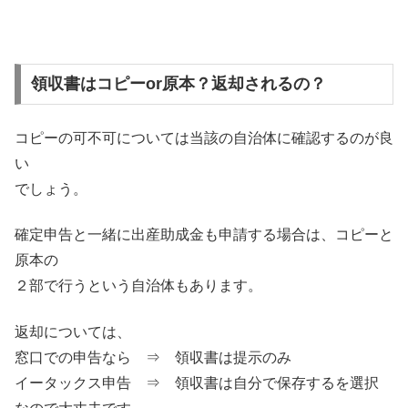
領収書はコピーor原本？返却されるの？
コピーの可不可については当該の自治体に確認するのが良
い
でしょう。
確定申告と一緒に出産助成金も申請する場合は、コピーと
原本の
２部で行うという自治体もあります。
返却については、
窓口での申告なら ⇒ 領収書は提示のみ
イータックス申告 ⇒ 領収書は自分で保存するを選択