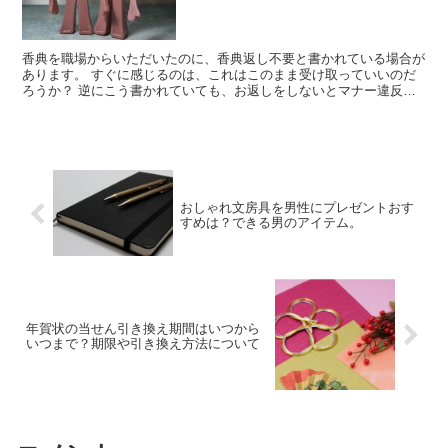
香典を職場からいただいたのに、香典返し不要と書かれている場合が
あります。 すぐに感じるのは、これはこのまま受け取っていいのだ
ろうか？ 逆にこう書かれていても、お返しをしないとマナー違反に
ならないだろうか？ いろいろ考えて不安になって...
おしゃれ文房具を男性にプレゼントおす
すめは？できる男のアイテム。
年賀状の当せん引き換え期間はいつから
いつまで？期限や引き換え方法について