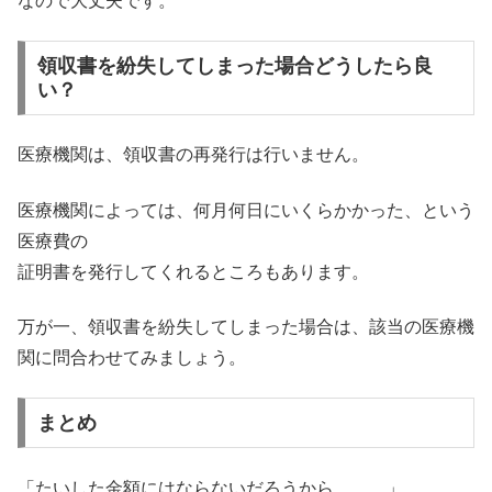
なので大丈夫です。
領収書を紛失してしまった場合どうしたら良
い？
医療機関は、領収書の再発行は行いません。
医療機関によっては、何月何日にいくらかかった、という
医療費の
証明書を発行してくれるところもあります。
万が一、領収書を紛失してしまった場合は、該当の医療機
関に問合わせてみましょう。
まとめ
「たいした金額にはならないだろうから、、、」