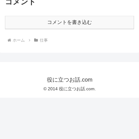
コメント
コメントを書き込む
ホーム
仕事
役に立つお話.com
© 2014 役に立つお話.com.