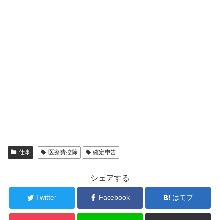
仕事
医療費控除
確定申告
シェアする
Twitter
Facebook
はてブ