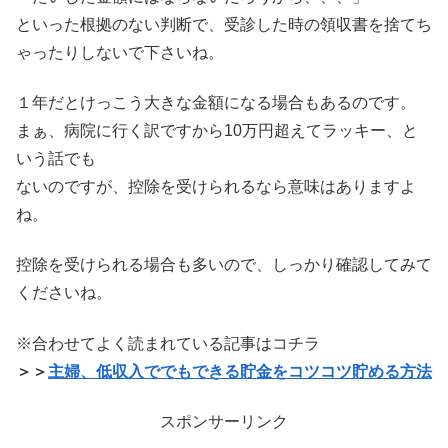
といった根拠のない判断で、受診した時の領収書を捨てち
ゃったりしないで下さいね。
１年だとけっこう大きな金額になる場合もあるのです。
まぁ、病院に行く訳ですから10万円超えてラッキー、と
いう話でも
ないのですが、控除を受けられるなら意味はありますよ
ね。
控除を受けられる場合も多いので、しっかり確認してみて
くださいね。
※合わせてよく読まれている記事はコチラ
＞＞
主婦、低収入ででもできる貯金をコツコツ貯める方法
スポンサーリンク