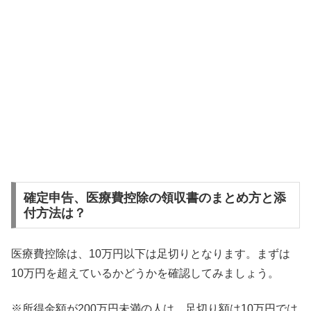
確定申告、医療費控除の領収書のまとめ方と添
付方法は？
医療費控除は、10万円以下は足切りとなります。まずは
10万円を超えているかどうかを確認してみましょう。
※所得金額が200万円未満の人は、足切り額は10万円では