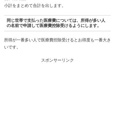
小計をまとめて合計を出します。
同じ世帯で支払った医療費については、所得が多い人
の名前で申請して医療費控除受けるようにします。
所得が一番多い人で医療費控除受けるとお得度も一番大き
いです。
スポンサーリンク